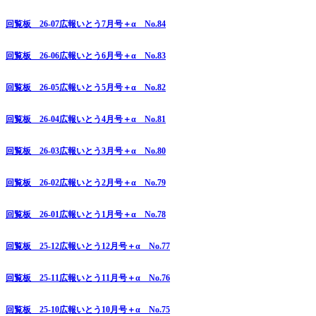
回覧板 26-07広報いとう7月号＋α No.84
回覧板 26-06広報いとう6月号＋α No.83
回覧板 26-05広報いとう5月号＋α No.82
回覧板 26-04広報いとう4月号＋α No.81
回覧板 26-03広報いとう3月号＋α No.80
回覧板 26-02広報いとう2月号＋α No.79
回覧板 26-01広報いとう1月号＋α No.78
回覧板 25-12広報いとう12月号＋α No.77
回覧板 25-11広報いとう11月号＋α No.76
回覧板 25-10広報いとう10月号＋α No.75