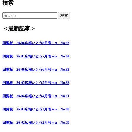
検索
＜最新記事＞
回覧板 26-08広報いとう8月号＋α No.85
回覧板 26-07広報いとう7月号＋α No.84
回覧板 26-06広報いとう6月号＋α No.83
回覧板 26-05広報いとう5月号＋α No.82
回覧板 26-04広報いとう4月号＋α No.81
回覧板 26-03広報いとう3月号＋α No.80
回覧板 26-02広報いとう2月号＋α No.79