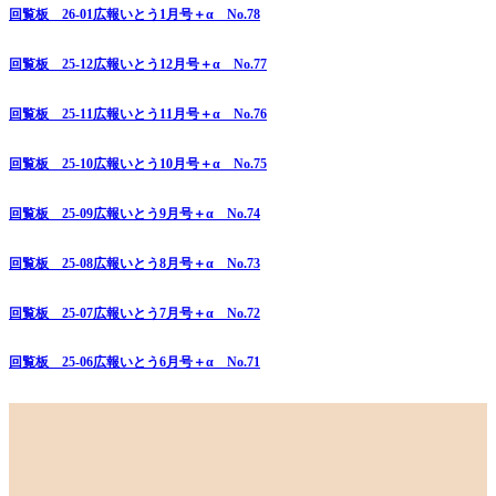
回覧板 26-01広報いとう1月号＋α No.78
回覧板 25-12広報いとう12月号＋α No.77
回覧板 25-11広報いとう11月号＋α No.76
回覧板 25-10広報いとう10月号＋α No.75
回覧板 25-09広報いとう9月号＋α No.74
回覧板 25-08広報いとう8月号＋α No.73
回覧板 25-07広報いとう7月号＋α No.72
回覧板 25-06広報いとう6月号＋α No.71