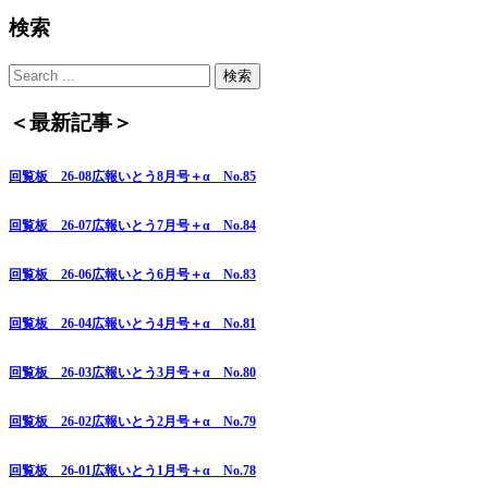
検索
＜最新記事＞
回覧板 26-08広報いとう8月号＋α No.85
回覧板 26-07広報いとう7月号＋α No.84
回覧板 26-06広報いとう6月号＋α No.83
回覧板 26-04広報いとう4月号＋α No.81
回覧板 26-03広報いとう3月号＋α No.80
回覧板 26-02広報いとう2月号＋α No.79
回覧板 26-01広報いとう1月号＋α No.78