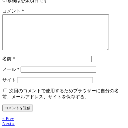
いる欄は必須項目です
コメント
*
名前
*
メール
*
サイト
次回のコメントで使用するためブラウザーに自分の名
前、メールアドレス、サイトを保存する。
« Prev
Next »