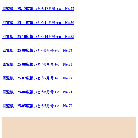
回覧板 25-12広報いとう12月号＋α No.77
回覧板 25-11広報いとう11月号＋α No.76
回覧板 25-10広報いとう10月号＋α No.75
回覧板 25-09広報いとう9月号＋α No.74
回覧板 25-08広報いとう8月号＋α No.73
回覧板 25-07広報いとう7月号＋α No.72
回覧板 25-06広報いとう6月号＋α No.71
回覧板 25-05広報いとう5月号＋α No.70