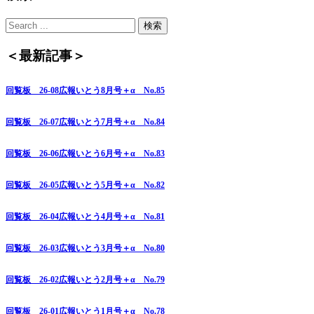
＜最新記事＞
回覧板 26-08広報いとう8月号＋α No.85
回覧板 26-07広報いとう7月号＋α No.84
回覧板 26-06広報いとう6月号＋α No.83
回覧板 26-05広報いとう5月号＋α No.82
回覧板 26-04広報いとう4月号＋α No.81
回覧板 26-03広報いとう3月号＋α No.80
回覧板 26-02広報いとう2月号＋α No.79
回覧板 26-01広報いとう1月号＋α No.78