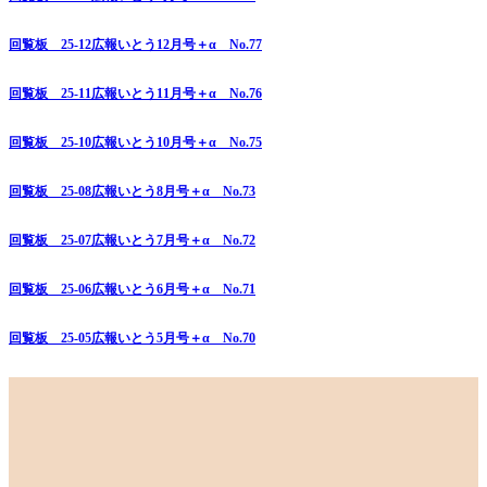
回覧板 25-12広報いとう12月号＋α No.77
回覧板 25-11広報いとう11月号＋α No.76
回覧板 25-10広報いとう10月号＋α No.75
回覧板 25-08広報いとう8月号＋α No.73
回覧板 25-07広報いとう7月号＋α No.72
回覧板 25-06広報いとう6月号＋α No.71
回覧板 25-05広報いとう5月号＋α No.70